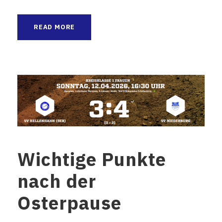
READ MORE
Wichtige Punkte
nach der
Osterpause