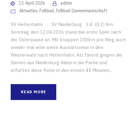
13. April 2026
admin
Aktuelles
,
Fußball
,
Fußball Damenmannschaft
SV Hellenhahn : SV Niederburg 3:4 (0:2) Am
Sonntag, den 12.04.2026 stand das erste Spiel nach
der Osterpause an. Mit knappen 100km pro Weg auch
wieder mal eine weite Auswärtsreise in den
Westerwald nach Hellenhahn. Als Favorit gingen die
Damen aus Niederburg dabei in die Partie und
erfüllten diese Rolle in den ersten 45 Minuten...
READ MORE