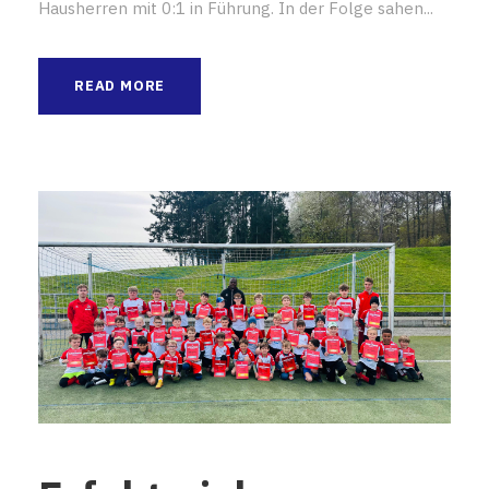
Hausherren mit 0:1 in Führung. In der Folge sahen...
READ MORE