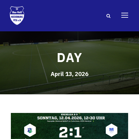
DAY
April 13, 2026