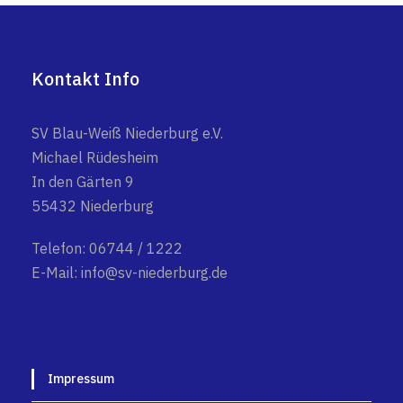
Kontakt Info
SV Blau-Weiß Niederburg e.V.
Michael Rüdesheim
In den Gärten 9
55432 Niederburg
Telefon: 06744 / 1222
E-Mail: info@sv-niederburg.de
Impressum