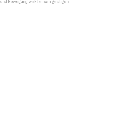
t und Bewegung wirkt einem geistigen