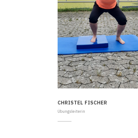
CHRISTEL FISCHER
Übungsleiterin