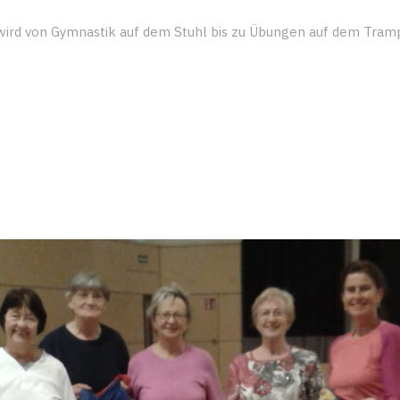
ird von Gymnastik auf dem Stuhl bis zu Übungen auf dem Tramp