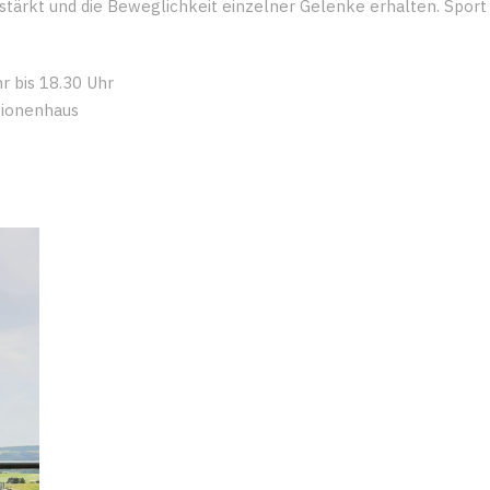
stärkt und die Beweglichkeit einzelner Gelenke erhalten. Spor
r bis 18.30 Uhr
tionenhaus