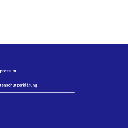
pressum
tenschutzerklärung