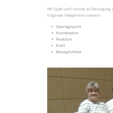
Mit Spaß und Freunde an Bewegung w
folgende Fähigkeiten trainiert:
Gleichgewicht
Koordination
Reaktion
Kraft
Beweglichkeit