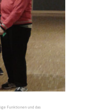
tige Funktionen und das