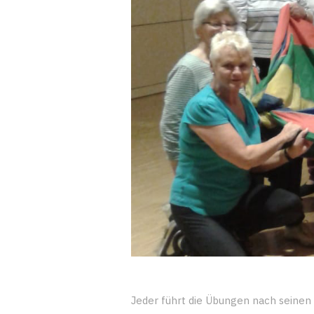
Jeder führt die Übungen nach seinen