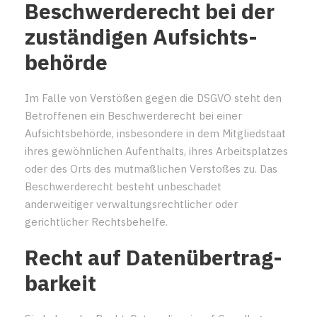
Beschwerde­recht bei der
zuständigen Aufsichts­
behörde
Im Falle von Verstößen gegen die DSGVO steht den
Betroffenen ein Beschwerderecht bei einer
Aufsichtsbehörde, insbesondere in dem Mitgliedstaat
ihres gewöhnlichen Aufenthalts, ihres Arbeitsplatzes
oder des Orts des mutmaßlichen Verstoßes zu. Das
Beschwerderecht besteht unbeschadet
anderweitiger verwaltungsrechtlicher oder
gerichtlicher Rechtsbehelfe.
Recht auf Daten­übertrag­
barkeit