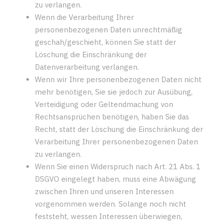
zu verlangen.
Wenn die Verarbeitung Ihrer
personenbezogenen Daten unrechtmäßig
geschah/geschieht, können Sie statt der
Löschung die Einschränkung der
Datenverarbeitung verlangen.
Wenn wir Ihre personenbezogenen Daten nicht
mehr benötigen, Sie sie jedoch zur Ausübung,
Verteidigung oder Geltendmachung von
Rechtsansprüchen benötigen, haben Sie das
Recht, statt der Löschung die Einschränkung der
Verarbeitung Ihrer personenbezogenen Daten
zu verlangen.
Wenn Sie einen Widerspruch nach Art. 21 Abs. 1
DSGVO eingelegt haben, muss eine Abwägung
zwischen Ihren und unseren Interessen
vorgenommen werden. Solange noch nicht
feststeht, wessen Interessen überwiegen,