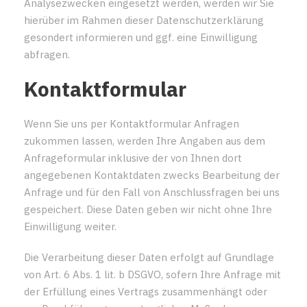
Analysezwecken eingesetzt werden, werden wir Sie
hierüber im Rahmen dieser Datenschutzerklärung
gesondert informieren und ggf. eine Einwilligung
abfragen.
Kontaktformular
Wenn Sie uns per Kontaktformular Anfragen
zukommen lassen, werden Ihre Angaben aus dem
Anfrageformular inklusive der von Ihnen dort
angegebenen Kontaktdaten zwecks Bearbeitung der
Anfrage und für den Fall von Anschlussfragen bei uns
gespeichert. Diese Daten geben wir nicht ohne Ihre
Einwilligung weiter.
Die Verarbeitung dieser Daten erfolgt auf Grundlage
von Art. 6 Abs. 1 lit. b DSGVO, sofern Ihre Anfrage mit
der Erfüllung eines Vertrags zusammenhängt oder