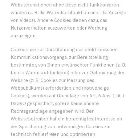
Websitefunktionen ohne diese nicht funktionieren
würden (z. B. die Warenkorbfunktion oder die Anzeige
von Videos). Andere Cookies dienen dazu, das
Nutzerverhalten auszuwerten oder Werbung
anzuzeigen.
Cookies, die zur Durchführung des elektronischen
Kommunikationsvorgangs, zur Bereitstellung
bestimmter, von Ihnen erwünschter Funktionen (z. B.
für die Warenkorbfunktion) oder zur Optimierung der
Website (z. B. Cookies zur Messung des
Webpublikums) erforderlich sind (notwendige
Cookies), werden auf Grundlage von Art. 6 Abs. 1 lit. f
DSGVO gespeichert, sofern keine andere
Rechtsgrundlage angegeben wird. Der
Websitebetreiber hat ein berechtigtes Interesse an
der Speicherung von notwendigen Cookies zur
technisch fehlerfreien und optimierten