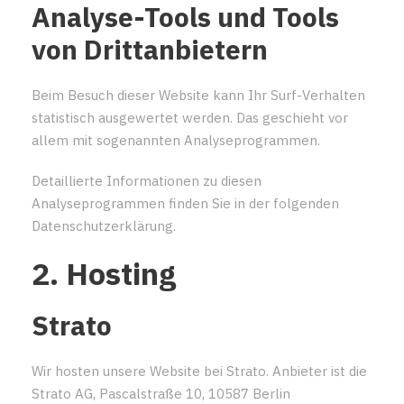
Analyse-Tools und Tools
von Dritt­anbietern
Beim Besuch dieser Website kann Ihr Surf-Verhalten
statistisch ausgewertet werden. Das geschieht vor
allem mit sogenannten Analyseprogrammen.
Detaillierte Informationen zu diesen
Analyseprogrammen finden Sie in der folgenden
Datenschutzerklärung.
2. Hosting
Strato
Wir hosten unsere Website bei Strato. Anbieter ist die
Strato AG, Pascalstraße 10, 10587 Berlin