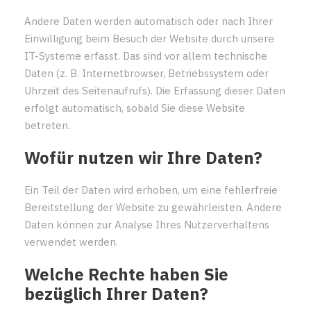
Andere Daten werden automatisch oder nach Ihrer
Einwilligung beim Besuch der Website durch unsere
IT-Systeme erfasst. Das sind vor allem technische
Daten (z. B. Internetbrowser, Betriebssystem oder
Uhrzeit des Seitenaufrufs). Die Erfassung dieser Daten
erfolgt automatisch, sobald Sie diese Website
betreten.
Wofür nutzen wir Ihre Daten?
Ein Teil der Daten wird erhoben, um eine fehlerfreie
Bereitstellung der Website zu gewährleisten. Andere
Daten können zur Analyse Ihres Nutzerverhaltens
verwendet werden.
Welche Rechte haben Sie
bezüglich Ihrer Daten?