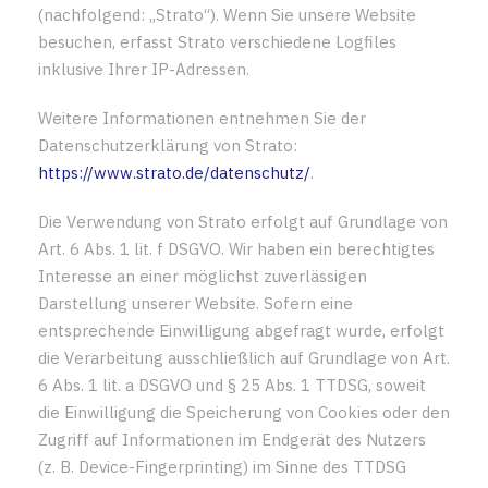
(nachfolgend: „Strato“). Wenn Sie unsere Website
besuchen, erfasst Strato verschiedene Logfiles
inklusive Ihrer IP-Adressen.
Weitere Informationen entnehmen Sie der
Datenschutzerklärung von Strato:
https://www.strato.de/datenschutz/
.
Die Verwendung von Strato erfolgt auf Grundlage von
Art. 6 Abs. 1 lit. f DSGVO. Wir haben ein berechtigtes
Interesse an einer möglichst zuverlässigen
Darstellung unserer Website. Sofern eine
entsprechende Einwilligung abgefragt wurde, erfolgt
die Verarbeitung ausschließlich auf Grundlage von Art.
6 Abs. 1 lit. a DSGVO und § 25 Abs. 1 TTDSG, soweit
die Einwilligung die Speicherung von Cookies oder den
Zugriff auf Informationen im Endgerät des Nutzers
(z. B. Device-Fingerprinting) im Sinne des TTDSG