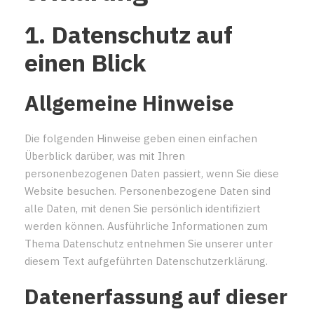
1. Datenschutz auf
einen Blick
Allgemeine Hinweise
Die folgenden Hinweise geben einen einfachen
Überblick darüber, was mit Ihren
personenbezogenen Daten passiert, wenn Sie diese
Website besuchen. Personenbezogene Daten sind
alle Daten, mit denen Sie persönlich identifiziert
werden können. Ausführliche Informationen zum
Thema Datenschutz entnehmen Sie unserer unter
diesem Text aufgeführten Datenschutzerklärung.
Datenerfassung auf dieser