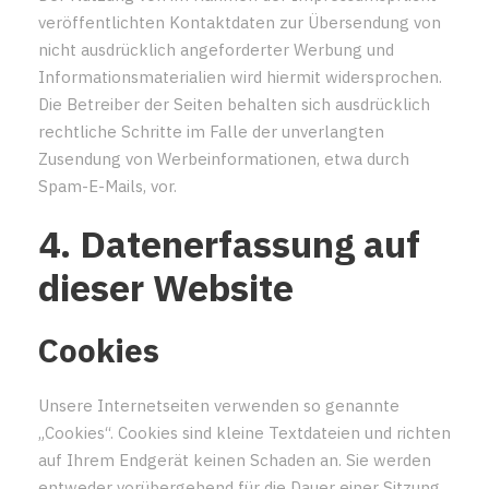
veröffentlichten Kontaktdaten zur Übersendung von
nicht ausdrücklich angeforderter Werbung und
Informationsmaterialien wird hiermit widersprochen.
Die Betreiber der Seiten behalten sich ausdrücklich
rechtliche Schritte im Falle der unverlangten
Zusendung von Werbeinformationen, etwa durch
Spam-E-Mails, vor.
4. Datenerfassung auf
dieser Website
Cookies
Unsere Internetseiten verwenden so genannte
„Cookies“. Cookies sind kleine Textdateien und richten
auf Ihrem Endgerät keinen Schaden an. Sie werden
entweder vorübergehend für die Dauer einer Sitzung