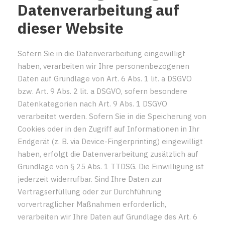
Datenverarbeitung auf
dieser Website
Sofern Sie in die Datenverarbeitung eingewilligt
haben, verarbeiten wir Ihre personenbezogenen
Daten auf Grundlage von Art. 6 Abs. 1 lit. a DSGVO
bzw. Art. 9 Abs. 2 lit. a DSGVO, sofern besondere
Datenkategorien nach Art. 9 Abs. 1 DSGVO
verarbeitet werden. Sofern Sie in die Speicherung von
Cookies oder in den Zugriff auf Informationen in Ihr
Endgerät (z. B. via Device-Fingerprinting) eingewilligt
haben, erfolgt die Datenverarbeitung zusätzlich auf
Grundlage von § 25 Abs. 1 TTDSG. Die Einwilligung ist
jederzeit widerrufbar. Sind Ihre Daten zur
Vertragserfüllung oder zur Durchführung
vorvertraglicher Maßnahmen erforderlich,
verarbeiten wir Ihre Daten auf Grundlage des Art. 6