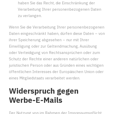
haben Sie das Recht, die Einschränkung der
Verarbeitung Ihrer personenbezogenen Daten
zu verlangen.
Wenn Sie die Verarbeitung Ihrer personenbezogenen
Daten eingeschränkt haben, dürfen diese Daten – von
ihrer Speicherung abgesehen – nur mit Ihrer
Einwilligung oder zur Geltendmachung, Ausübung
oder Verteidigung von Rechtsansprüchen oder zum
Schutz der Rechte einer anderen natürlichen oder
juristischen Person oder aus Gründen eines wichtigen
öffentlichen Interesses der Europäischen Union oder
eines Mitgliedstaats verarbeitet werden.
Widerspruch gegen
Werbe-E-Mails
Der Nutzung von im Rahmen der Impressumspflicht