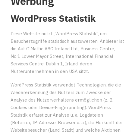
Werbung
WordPress Statistik
Diese Website nutzt „WordPress Statistik“, um
Besucherzugriffe statistisch auszuwerten. Anbieter ist
die Aut O’Mattic A8C Ireland Ltd., Business Centre,
No.1 Lower Mayor Street, International Financial
Services Centre, Dublin 1, Irland, deren
Mutterunternehmen in den USA sitzt.
WordPress Statistik verwendet Technologien, die die
Wiedererkennung des Nutzers zum Zwecke der
Analyse des Nutzerverhaltens ermöglichen (z. B.
Cookies oder Device-Fingerprinting). WordPress
Statistik erfasst zur Analyse u. a. Logdateien
(Referrer, IP-Adresse, Browser u. a.), die Herkunft der
Websitebesucher (Land, Stadt) und welche Aktionen