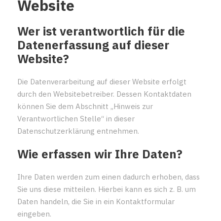
Website
Wer ist verantwortlich für die
Datenerfassung auf dieser
Website?
Die Datenverarbeitung auf dieser Website erfolgt
durch den Websitebetreiber. Dessen Kontaktdaten
können Sie dem Abschnitt „Hinweis zur
Verantwortlichen Stelle“ in dieser
Datenschutzerklärung entnehmen.
Wie erfassen wir Ihre Daten?
Ihre Daten werden zum einen dadurch erhoben, dass
Sie uns diese mitteilen. Hierbei kann es sich z. B. um
Daten handeln, die Sie in ein Kontaktformular
eingeben.