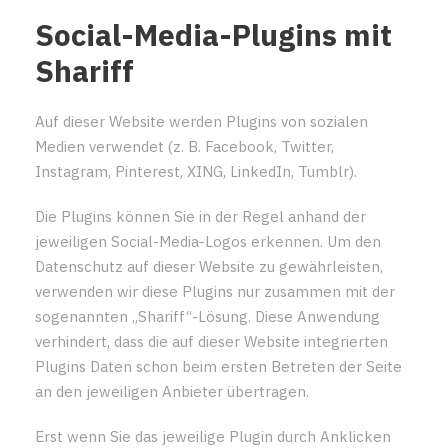
Social-Media-Plugins mit
Shariff
Auf dieser Website werden Plugins von sozialen
Medien verwendet (z. B. Facebook, Twitter,
Instagram, Pinterest, XING, LinkedIn, Tumblr).
Die Plugins können Sie in der Regel anhand der
jeweiligen Social-Media-Logos erkennen. Um den
Datenschutz auf dieser Website zu gewährleisten,
verwenden wir diese Plugins nur zusammen mit der
sogenannten „Shariff“-Lösung. Diese Anwendung
verhindert, dass die auf dieser Website integrierten
Plugins Daten schon beim ersten Betreten der Seite
an den jeweiligen Anbieter übertragen.
Erst wenn Sie das jeweilige Plugin durch Anklicken