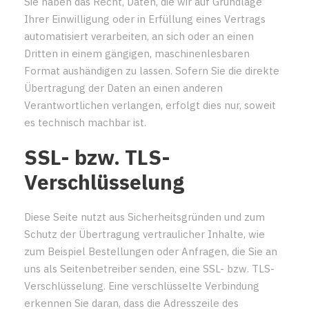
Sie haben das Recht, Daten, die wir auf Grundlage
Ihrer Einwilligung oder in Erfüllung eines Vertrags
automatisiert verarbeiten, an sich oder an einen
Dritten in einem gängigen, maschinenlesbaren
Format aushändigen zu lassen. Sofern Sie die direkte
Übertragung der Daten an einen anderen
Verantwortlichen verlangen, erfolgt dies nur, soweit
es technisch machbar ist.
SSL- bzw. TLS-
Verschlüsselung
Diese Seite nutzt aus Sicherheitsgründen und zum
Schutz der Übertragung vertraulicher Inhalte, wie
zum Beispiel Bestellungen oder Anfragen, die Sie an
uns als Seitenbetreiber senden, eine SSL- bzw. TLS-
Verschlüsselung. Eine verschlüsselte Verbindung
erkennen Sie daran, dass die Adresszeile des