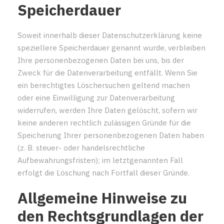
Speicherdauer
Soweit innerhalb dieser Datenschutzerklärung keine
speziellere Speicherdauer genannt wurde, verbleiben
Ihre personenbezogenen Daten bei uns, bis der
Zweck für die Datenverarbeitung entfällt. Wenn Sie
ein berechtigtes Löschersuchen geltend machen
oder eine Einwilligung zur Datenverarbeitung
widerrufen, werden Ihre Daten gelöscht, sofern wir
keine anderen rechtlich zulässigen Gründe für die
Speicherung Ihrer personenbezogenen Daten haben
(z. B. steuer- oder handelsrechtliche
Aufbewahrungsfristen); im letztgenannten Fall
erfolgt die Löschung nach Fortfall dieser Gründe.
Allgemeine Hinweise zu
den Rechtsgrundlagen der