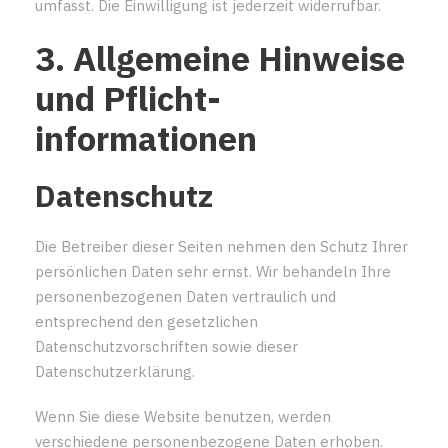
umfasst. Die Einwilligung ist jederzeit widerrufbar.
3. Allgemeine Hinweise
und Pflicht­
informationen
Datenschutz
Die Betreiber dieser Seiten nehmen den Schutz Ihrer
persönlichen Daten sehr ernst. Wir behandeln Ihre
personenbezogenen Daten vertraulich und
entsprechend den gesetzlichen
Datenschutzvorschriften sowie dieser
Datenschutzerklärung.
Wenn Sie diese Website benutzen, werden
verschiedene personenbezogene Daten erhoben.