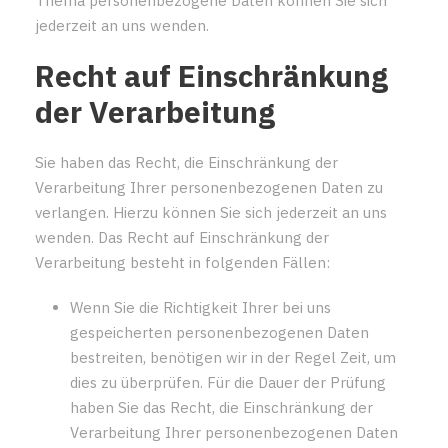
Thema personenbezogene Daten können Sie sich
jederzeit an uns wenden.
Recht auf Einschränkung
der Verarbeitung
Sie haben das Recht, die Einschränkung der
Verarbeitung Ihrer personenbezogenen Daten zu
verlangen. Hierzu können Sie sich jederzeit an uns
wenden. Das Recht auf Einschränkung der
Verarbeitung besteht in folgenden Fällen:
Wenn Sie die Richtigkeit Ihrer bei uns
gespeicherten personenbezogenen Daten
bestreiten, benötigen wir in der Regel Zeit, um
dies zu überprüfen. Für die Dauer der Prüfung
haben Sie das Recht, die Einschränkung der
Verarbeitung Ihrer personenbezogenen Daten