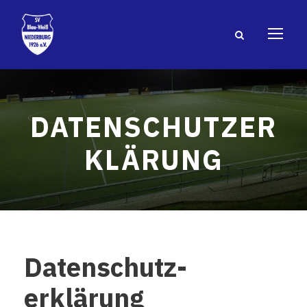
DATENSCHUTZER
KLÄRUNG
Datenschutz­
erklärung