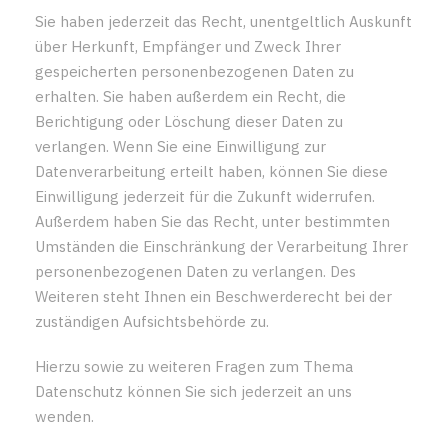
Sie haben jederzeit das Recht, unentgeltlich Auskunft
über Herkunft, Empfänger und Zweck Ihrer
gespeicherten personenbezogenen Daten zu
erhalten. Sie haben außerdem ein Recht, die
Berichtigung oder Löschung dieser Daten zu
verlangen. Wenn Sie eine Einwilligung zur
Datenverarbeitung erteilt haben, können Sie diese
Einwilligung jederzeit für die Zukunft widerrufen.
Außerdem haben Sie das Recht, unter bestimmten
Umständen die Einschränkung der Verarbeitung Ihrer
personenbezogenen Daten zu verlangen. Des
Weiteren steht Ihnen ein Beschwerderecht bei der
zuständigen Aufsichtsbehörde zu.
Hierzu sowie zu weiteren Fragen zum Thema
Datenschutz können Sie sich jederzeit an uns
wenden.