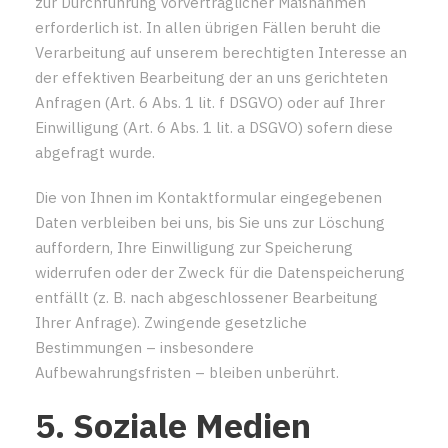
zur Durchführung vorvertraglicher Maßnahmen
erforderlich ist. In allen übrigen Fällen beruht die
Verarbeitung auf unserem berechtigten Interesse an
der effektiven Bearbeitung der an uns gerichteten
Anfragen (Art. 6 Abs. 1 lit. f DSGVO) oder auf Ihrer
Einwilligung (Art. 6 Abs. 1 lit. a DSGVO) sofern diese
abgefragt wurde.
Die von Ihnen im Kontaktformular eingegebenen
Daten verbleiben bei uns, bis Sie uns zur Löschung
auffordern, Ihre Einwilligung zur Speicherung
widerrufen oder der Zweck für die Datenspeicherung
entfällt (z. B. nach abgeschlossener Bearbeitung
Ihrer Anfrage). Zwingende gesetzliche
Bestimmungen – insbesondere
Aufbewahrungsfristen – bleiben unberührt.
5. Soziale Medien