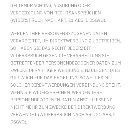
GELTENDMACHUNG, AUSÜBUNG ODER
VERTEIDIGUNG VON RECHTSANSPRÜCHEN
(WIDERSPRUCH NACH ART. 21 ABS. 1 DSGVO).
WERDEN IHRE PERSONENBEZOGENEN DATEN
VERARBEITET, UM DIREKTWERBUNG ZU BETREIBEN,
SO HABEN SIE DAS RECHT, JEDERZEIT
WIDERSPRUCH GEGEN DIE VERARBEITUNG SIE
BETREFFENDER PERSONENBEZOGENER DATEN ZUM
ZWECKE DERARTIGER WERBUNG EINZULEGEN; DIES
GILT AUCH FÜR DAS PROFILING, SOWEIT ES MIT
SOLCHER DIREKTWERBUNG IN VERBINDUNG STEHT.
WENN SIE WIDERSPRECHEN, WERDEN IHRE
PERSONENBEZOGENEN DATEN ANSCHLIESSEND
NICHT MEHR ZUM ZWECKE DER DIREKTWERBUNG
VERWENDET (WIDERSPRUCH NACH ART. 21 ABS. 2
DSGVO).