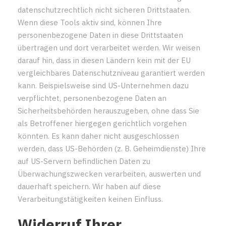
datenschutzrechtlich nicht sicheren Drittstaaten.
Wenn diese Tools aktiv sind, können Ihre
personenbezogene Daten in diese Drittstaaten
übertragen und dort verarbeitet werden. Wir weisen
darauf hin, dass in diesen Ländern kein mit der EU
vergleichbares Datenschutzniveau garantiert werden
kann. Beispielsweise sind US-Unternehmen dazu
verpflichtet, personenbezogene Daten an
Sicherheitsbehörden herauszugeben, ohne dass Sie
als Betroffener hiergegen gerichtlich vorgehen
könnten. Es kann daher nicht ausgeschlossen
werden, dass US-Behörden (z. B. Geheimdienste) Ihre
auf US-Servern befindlichen Daten zu
Überwachungszwecken verarbeiten, auswerten und
dauerhaft speichern. Wir haben auf diese
Verarbeitungstätigkeiten keinen Einfluss.
Widerruf Ihrer