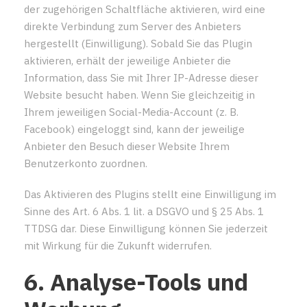
der zugehörigen Schaltfläche aktivieren, wird eine
direkte Verbindung zum Server des Anbieters
hergestellt (Einwilligung). Sobald Sie das Plugin
aktivieren, erhält der jeweilige Anbieter die
Information, dass Sie mit Ihrer IP-Adresse dieser
Website besucht haben. Wenn Sie gleichzeitig in
Ihrem jeweiligen Social-Media-Account (z. B.
Facebook) eingeloggt sind, kann der jeweilige
Anbieter den Besuch dieser Website Ihrem
Benutzerkonto zuordnen.
Das Aktivieren des Plugins stellt eine Einwilligung im
Sinne des Art. 6 Abs. 1 lit. a DSGVO und § 25 Abs. 1
TTDSG dar. Diese Einwilligung können Sie jederzeit
mit Wirkung für die Zukunft widerrufen.
6. Analyse-Tools und