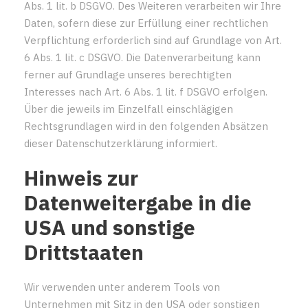
Abs. 1 lit. b DSGVO. Des Weiteren verarbeiten wir Ihre
Daten, sofern diese zur Erfüllung einer rechtlichen
Verpflichtung erforderlich sind auf Grundlage von Art.
6 Abs. 1 lit. c DSGVO. Die Datenverarbeitung kann
ferner auf Grundlage unseres berechtigten
Interesses nach Art. 6 Abs. 1 lit. f DSGVO erfolgen.
Über die jeweils im Einzelfall einschlägigen
Rechtsgrundlagen wird in den folgenden Absätzen
dieser Datenschutzerklärung informiert.
Hinweis zur
Datenweitergabe in die
USA und sonstige
Drittstaaten
Wir verwenden unter anderem Tools von
Unternehmen mit Sitz in den USA oder sonstigen