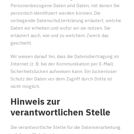
Personenbezogene Daten sind Daten, mit denen Sie
persönlich identifiziert werden können. Die
vorliegende Datenschutzerklärung erläutert, welche
Daten wir erheben und wofür wir sie nutzen. Sie
erläutert auch, wie und zu welchem Zweck das
geschieht.
Wir weisen darauf hin, dass die Datenübertragung im
Internet (z. B. bei der Kommunikation per E-Mail)
Sicherheitslücken aufweisen kann. Ein lückenloser
Schutz der Daten vor dem Zugriff durch Dritte ist
nicht möglich.
Hinweis zur
verantwortlichen Stelle
Die verantwortliche Stelle für die Datenverarbeitung