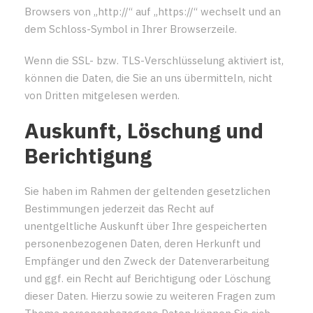
Browsers von „http://“ auf „https://“ wechselt und an
dem Schloss-Symbol in Ihrer Browserzeile.
Wenn die SSL- bzw. TLS-Verschlüsselung aktiviert ist,
können die Daten, die Sie an uns übermitteln, nicht
von Dritten mitgelesen werden.
Auskunft, Löschung und
Berichtigung
Sie haben im Rahmen der geltenden gesetzlichen
Bestimmungen jederzeit das Recht auf
unentgeltliche Auskunft über Ihre gespeicherten
personenbezogenen Daten, deren Herkunft und
Empfänger und den Zweck der Datenverarbeitung
und ggf. ein Recht auf Berichtigung oder Löschung
dieser Daten. Hierzu sowie zu weiteren Fragen zum