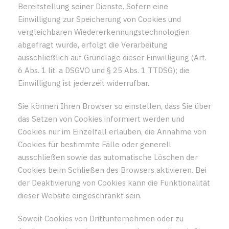
Bereitstellung seiner Dienste. Sofern eine
Einwilligung zur Speicherung von Cookies und
vergleichbaren Wiedererkennungstechnologien
abgefragt wurde, erfolgt die Verarbeitung
ausschließlich auf Grundlage dieser Einwilligung (Art.
6 Abs. 1 lit. a DSGVO und § 25 Abs. 1 TTDSG); die
Einwilligung ist jederzeit widerrufbar.
Sie können Ihren Browser so einstellen, dass Sie über
das Setzen von Cookies informiert werden und
Cookies nur im Einzelfall erlauben, die Annahme von
Cookies für bestimmte Fälle oder generell
ausschließen sowie das automatische Löschen der
Cookies beim Schließen des Browsers aktivieren. Bei
der Deaktivierung von Cookies kann die Funktionalität
dieser Website eingeschränkt sein.
Soweit Cookies von Drittunternehmen oder zu