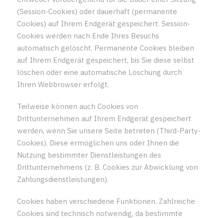
(Session-Cookies) oder dauerhaft (permanente
Cookies) auf Ihrem Endgerät gespeichert. Session-
Cookies werden nach Ende Ihres Besuchs
automatisch gelöscht. Permanente Cookies bleiben
auf Ihrem Endgerät gespeichert, bis Sie diese selbst
löschen oder eine automatische Löschung durch
Ihren Webbrowser erfolgt.
Teilweise können auch Cookies von
Drittunternehmen auf Ihrem Endgerät gespeichert
werden, wenn Sie unsere Seite betreten (Third-Party-
Cookies). Diese ermöglichen uns oder Ihnen die
Nutzung bestimmter Dienstleistungen des
Drittunternehmens (z. B. Cookies zur Abwicklung von
Zahlungsdienstleistungen).
Cookies haben verschiedene Funktionen. Zahlreiche
Cookies sind technisch notwendig, da bestimmte