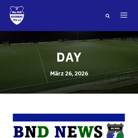
DAY
März 26, 2026