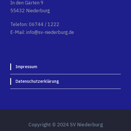
In den Gärten 9
55432 Niederburg
Telefon: 06744 / 1222
E-Mail: info@sv-niederburg.de
Impressum
Datenschutzerklärung
Copyright © 2024 SV Niederburg