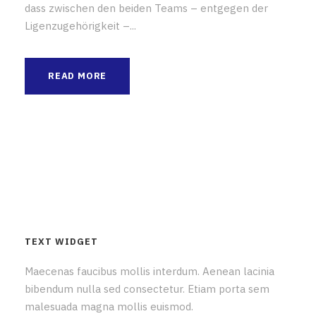
dass zwischen den beiden Teams – entgegen der
Ligenzugehörigkeit –...
READ MORE
TEXT WIDGET
Maecenas faucibus mollis interdum. Aenean lacinia
bibendum nulla sed consectetur. Etiam porta sem
malesuada magna mollis euismod.