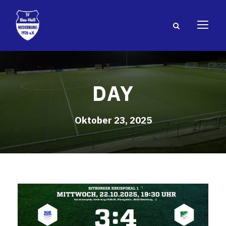
DAY
Oktober 23, 2025