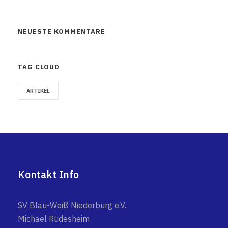
NEUESTE KOMMENTARE
TAG CLOUD
ARTIKEL
Kontakt Info
SV Blau-Weiß Niederburg e.V.
Michael Rüdesheim