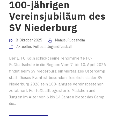
100-jährigen
Vereinsjubiläum des
SV Niederburg
8. Oktober 2025
Manuel Rüdesheim
Aktuelles
,
Fußball
,
Jugendfussball
Der 1. FC Köln schickt seine renommierte FC-
Fußballschule in die Region: Vom 7. bis 10. April 2026
findet beim SV Niederburg ein viertägiges Ostercamp
statt. Dieses Event ist besonders feierlich, da der SV
Niederburg 2026 sein 100-jähriges Vereinsbestehen
zelebriert. Für fußballbegeisterte Mädchen und
Jungen im Alter von 6 bis 14 Jahren bietet das Camp
die...