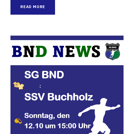
READ MORE