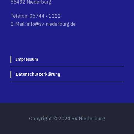
55432 Niederburg
Telefon: 06744 / 1222
E-Mail: info@sv-niederburg.de
Impressum
Datenschutzerklärung
Copyright © 2024 SV Niederburg