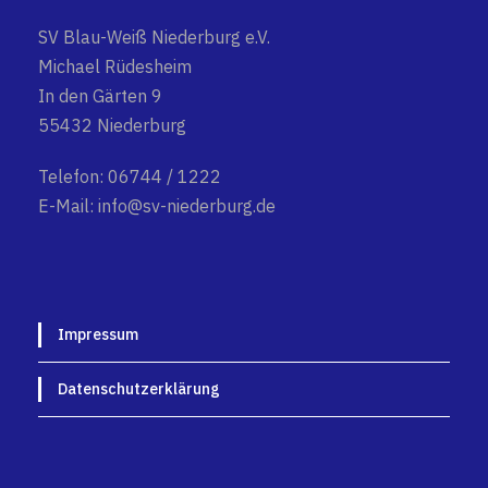
SV Blau-Weiß Niederburg e.V.
Michael Rüdesheim
In den Gärten 9
55432 Niederburg
Telefon: 06744 / 1222
E-Mail: info@sv-niederburg.de
Impressum
Datenschutzerklärung