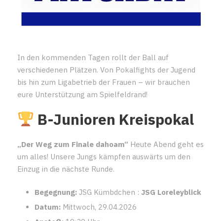
In den kommenden Tagen rollt der Ball auf
verschiedenen Plätzen. Von Pokalfights der Jugend
bis hin zum Ligabetrieb der Frauen – wir brauchen
eure Unterstützung am Spielfeldrand!
B-Junioren Kreispokal
„Der Weg zum Finale dahoam“
Heute Abend geht es
um alles! Unsere Jungs kämpfen auswärts um den
Einzug in die nächste Runde.
Begegnung:
JSG Kümbdchen :
JSG Loreleyblick
Datum:
Mittwoch, 29.04.2026