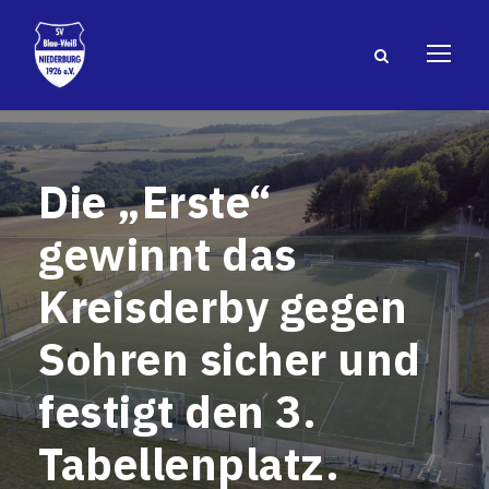
Die „Erste“
gewinnt das
Kreisderby gegen
Sohren sicher und
festigt den 3.
Tabellenplatz.