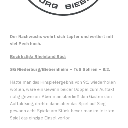
Der Nachwuchs wehrt sich tapfer und verliert mit
viel Pech hoch.
Bezirksliga Rheinland Süd:
SG Niederburg/Biebernheim – TuS Sohren – 8:2.
Hätte man das Hinspielergebnis von 9:1 wiederholen
wollen, wäre ein Gewinn beider Doppel zum Auftakt
nötig gewesen. Aber man überließ den Gästen den
Auftaktsieg, drehte dann aber das Spiel auf Sieg,
gewann acht Spiele am Stück bevor man im letzten
Spiel das einzige Einzel verlor.