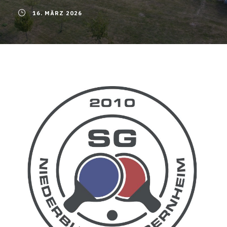
16. MÄRZ 2026