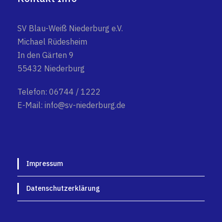
SV Blau-Weiß Niederburg e.V.
Michael Rüdesheim
In den Gärten 9
55432 Niederburg
Telefon: 06744 / 1222
E-Mail: info@sv-niederburg.de
Impressum
Datenschutzerklärung