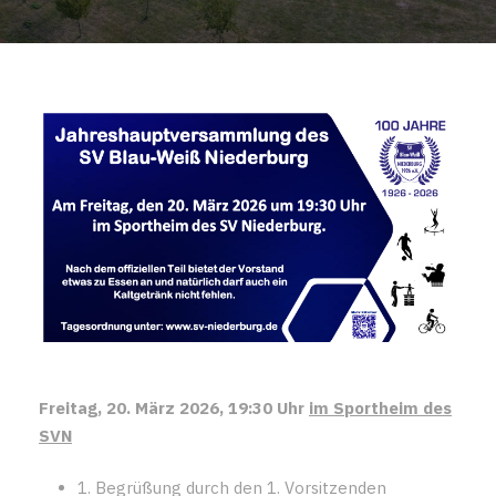
Freitag, 20. März 2026, 19:30 Uhr
im Sportheim des
SVN
1. Begrüßung durch den 1. Vorsitzenden