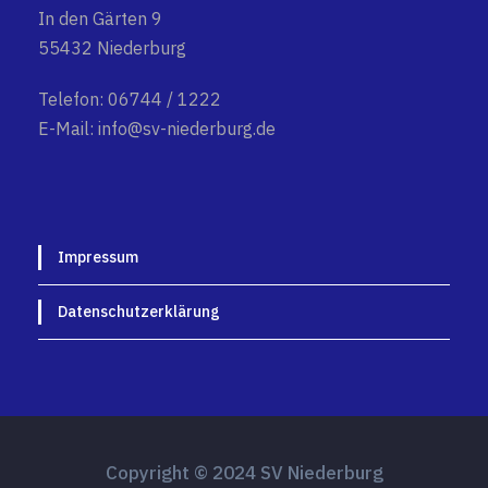
In den Gärten 9
55432 Niederburg
Telefon: 06744 / 1222
E-Mail: info@sv-niederburg.de
Impressum
Datenschutzerklärung
Copyright © 2024 SV Niederburg