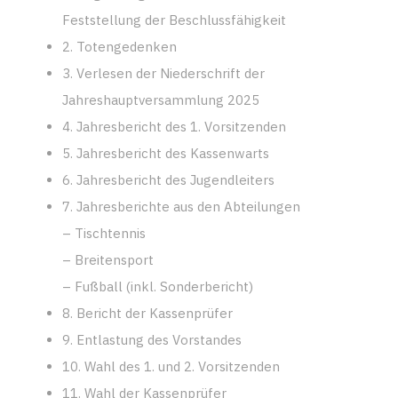
Feststellung der Beschlussfähigkeit
2. Totengedenken
3. Verlesen der Niederschrift der
Jahreshauptversammlung 2025
4. Jahresbericht des 1. Vorsitzenden
5. Jahresbericht des Kassenwarts
6. Jahresbericht des Jugendleiters
7. Jahresberichte aus den Abteilungen
– Tischtennis
– Breitensport
– Fußball (inkl. Sonderbericht)
8. Bericht der Kassenprüfer
9. Entlastung des Vorstandes
10. Wahl des 1. und 2. Vorsitzenden
11. Wahl der Kassenprüfer