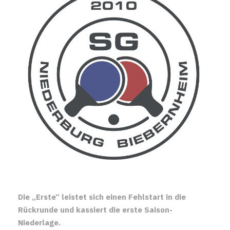
Die „Erste“ leistet sich einen Fehlstart in die
Rückrunde und kassiert die erste Saison-
Niederlage.