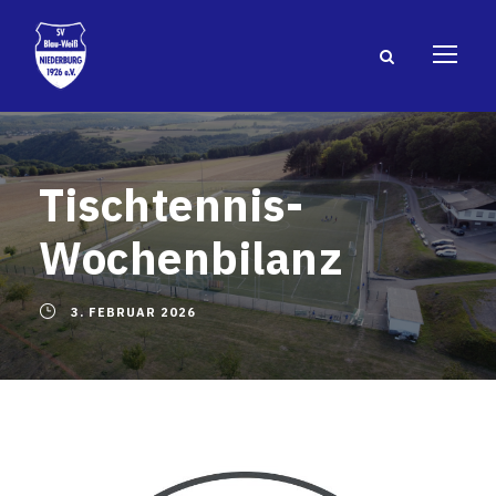
Tischtennis-
Wochenbilanz
3. FEBRUAR 2026