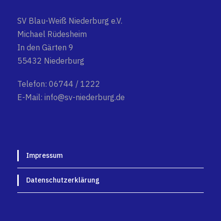
SV Blau-Weiß Niederburg e.V.
Michael Rüdesheim
In den Gärten 9
55432 Niederburg
Telefon: 06744 / 1222
E-Mail: info@sv-niederburg.de
Impressum
Datenschutzerklärung