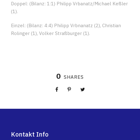
Doppel: (Bilanz: 1:1) Philipp Vrbanatz/Michael Keßler
(1).
Einzel: (Bilanz: 4:4) Philipp Vrbnanatz (2), Christian
Rolinger (1), Volker Straßburger (1).
0
SHARES
Kontakt Info