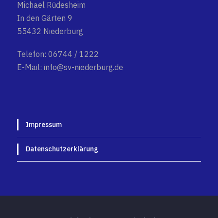
Michael Rüdesheim
In den Gärten 9
55432 Niederburg
Telefon: 06744 / 1222
E-Mail: info@sv-niederburg.de
Impressum
Datenschutzerklärung