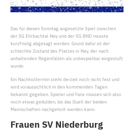
Das für diesen Sonntag angesetzte Spiel zwischen
der SG Ehrbachtal Ney und der SG BND musste
kurzfristig abgesagt werden. Grund dafür ist der
schlechte Zustand des Platzes in Ney, der nach
anhaltenden Regenfällen als unbespielbar eingestuft
wurde.
Ein Nachholtermin steht derzeit noch nicht fest und
wird voraussichtlich in den kommenden Tagen
bekannt gegeben. Spieler und Fans müssen sich also
noch etwas gedulden, bis das Duell der beiden
Mannschaften nachgeholt werden kann.
Frauen SV Niederburg