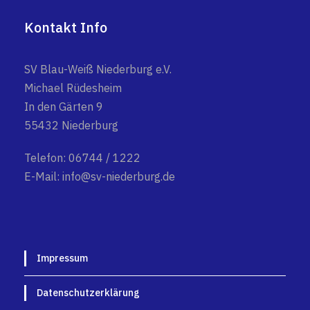
Kontakt Info
SV Blau-Weiß Niederburg e.V.
Michael Rüdesheim
In den Gärten 9
55432 Niederburg
Telefon: 06744 / 1222
E-Mail: info@sv-niederburg.de
Impressum
Datenschutzerklärung