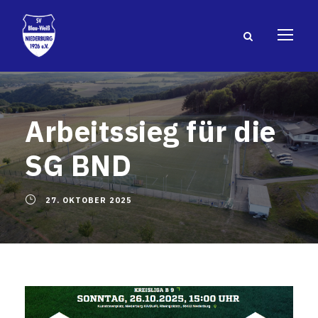
Arbeitssieg für die
SG BND
27. OKTOBER 2025