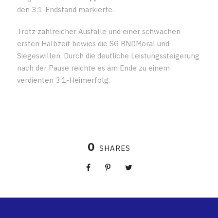
den 3:1-Endstand markierte.
Trotz zahlreicher Ausfälle und einer schwachen
ersten Halbzeit bewies die SG BNDMoral und
Siegeswillen. Durch die deutliche Leistungssteigerung
nach der Pause reichte es am Ende zu einem
verdienten 3:1-Heimerfolg.
0
SHARES