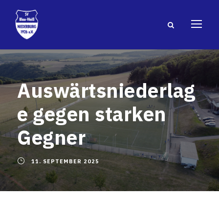
Auswärtsniederlag
e gegen starken
Gegner
11. SEPTEMBER 2025