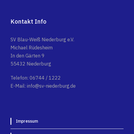
Kontakt Info
SV Blau-Weiß Niederburg e.V.
Michael Rüdesheim
In den Gärten 9
55432 Niederburg
Telefon: 06744 / 1222
E-Mail: info@sv-niederburg.de
Impressum